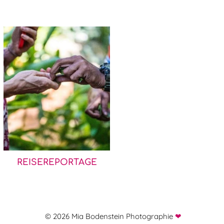
…
REISEREPORTAGE
© 2026 Mia Bodenstein Photographie
❤