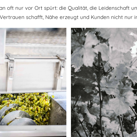
n oft nur vor Ort spürt: die Qualität, die Leidenschaft 
e Vertrauen schafft, Nähe erzeugt und Kunden nicht nur i