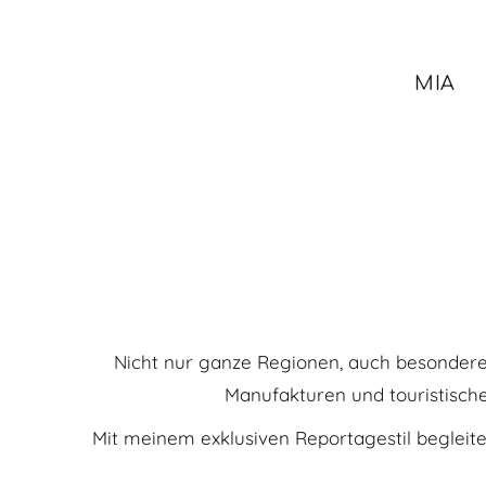
MIA
Nicht nur ganze Regionen, auch besondere 
Manufakturen und touristische
Mit meinem exklusiven Reportagestil begleite