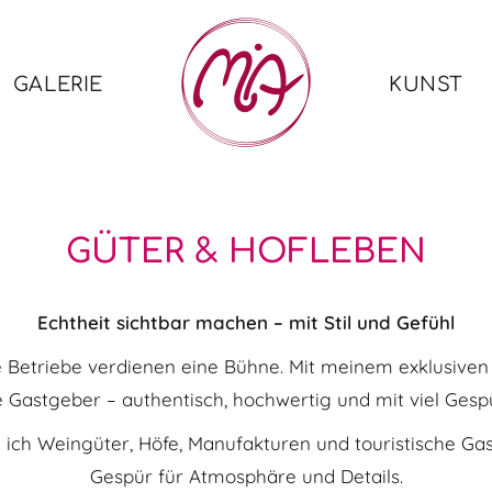
GALERIE
KUNST
GÜTER & HOFLEBEN
Echtheit sichtbar machen – mit Stil und Gefühl
Betriebe verdienen eine Bühne. Mit meinem exklusiven R
 Gastgeber – authentisch, hochwertig und mit viel Gesp
 ich Weingüter, Höfe, Manufakturen und touristische Gas
Gespür für Atmosphäre und Details.