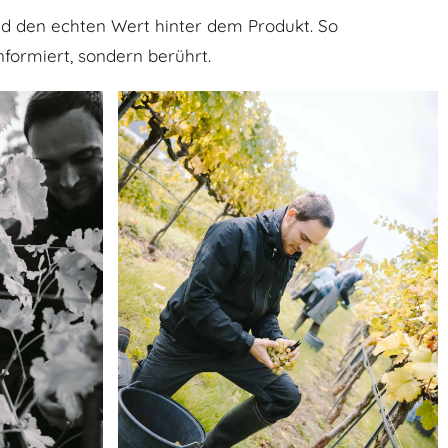
und den echten Wert hinter dem Produkt. So
nformiert, sondern berührt.