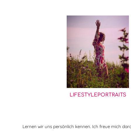
LIFESTYLEPORTRAITS
Lernen wir uns persönlich kennen. Ich freue mich dara