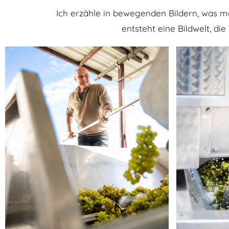
Ich erzähle in bewegenden Bildern, was ma
entsteht eine Bildwelt, di