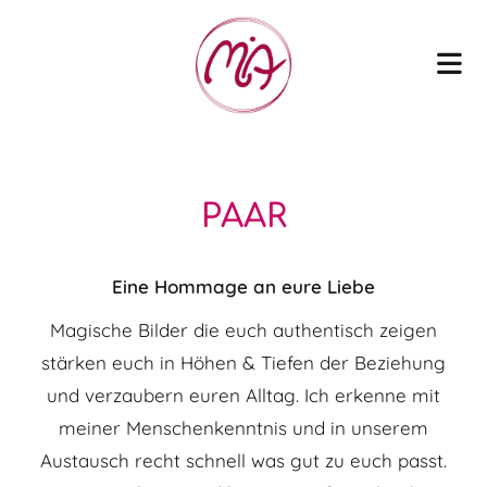
PAAR
Eine Hommage an eure Liebe
Magische Bilder die euch authentisch zeigen
stärken euch in Höhen & Tiefen der Beziehung
und verzaubern euren Alltag. Ich erkenne mit
meiner Menschenkenntnis und in unserem
Austausch recht schnell was gut zu euch passt.