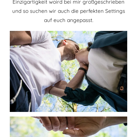
Einzigartigkeit woird bei mir großgeschrieben
und so suchen wir auch die perfekten Settings
auf euch angepasst.